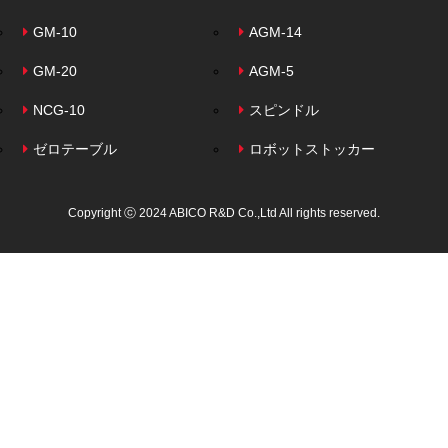
GM-10
AGM-14
GM-20
AGM-5
NCG-10
スピンドル
ゼロテーブル
ロボットストッカー
Copyright ⓒ 2024 ABICO R&D Co.,Ltd All rights reserved.