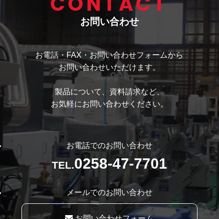
CONTACT
お問い合わせ
お電話・FAX・お問い合わせフォームから
お問い合わせいただけます。
製品について、資料請求など、
お気軽にお問い合わせください。
お電話でのお問い合わせ
0258-47-7701
TEL.
メールでのお問い合わせ
お問い合わせフォーム