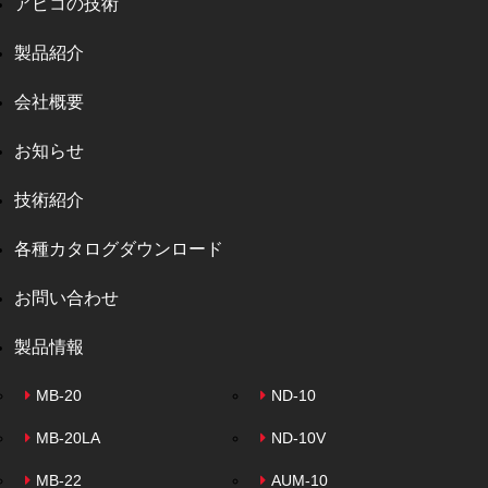
アビコの技術
製品紹介
会社概要
お知らせ
技術紹介
各種カタログダウンロード
お問い合わせ
製品情報
MB-20
ND-10
MB-20LA
ND-10V
MB-22
AUM-10