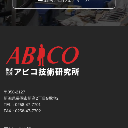
〒950-2127
新潟県長岡市新産2丁目5番地2
TEL：0258-47-7701
FAX：0258-47-7702