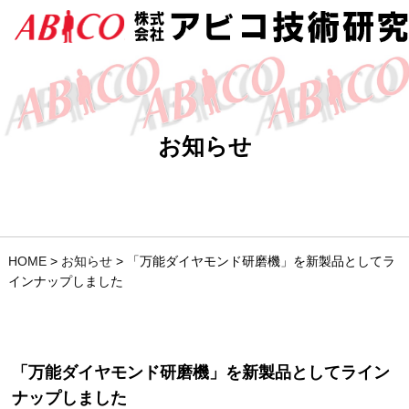
お知らせ
HOME
>
お知らせ
>
「万能ダイヤモンド研磨機」を新製品としてラ
インナップしました
「万能ダイヤモンド研磨機」を新製品としてライン
ナップしました