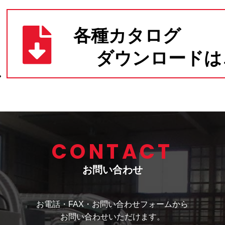
CONTACT
お問い合わせ
お電話・FAX・お問い合わせフォームから
お問い合わせいただけます。