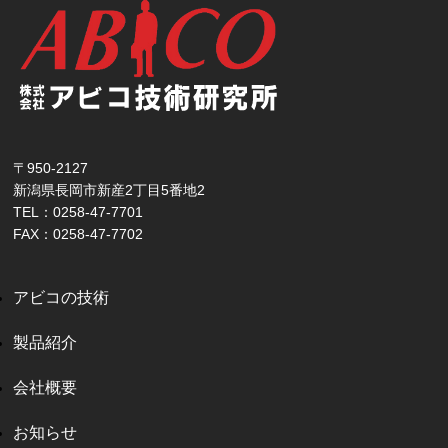
〒950-2127
新潟県長岡市新産2丁目5番地2
TEL：0258-47-7701
FAX：0258-47-7702
アビコの技術
製品紹介
会社概要
お知らせ