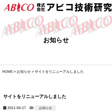
お知らせ
HOME
>
お知らせ
>
サイトをリニューアルしました
サイトをリニューアルしました
2011-04-17
お知らせ