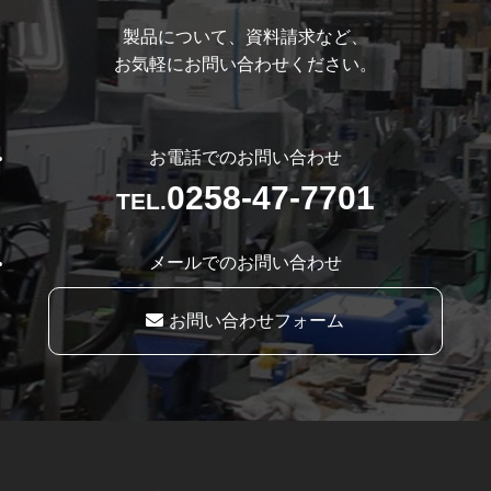
製品について、資料請求など、
お気軽にお問い合わせください。
お電話でのお問い合わせ
0258-47-7701
TEL.
メールでのお問い合わせ
お問い合わせフォーム