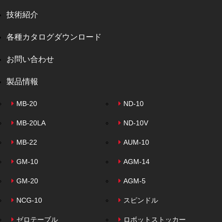
技術紹介
各種カタログダウンロード
お問い合わせ
製品情報
MB-20
ND-10
MB-20LA
ND-10V
MB-22
AUM-10
GM-10
AGM-14
GM-20
AGM-5
NCG-10
スピンドル
ゼロテーブル
ロボットストッカー