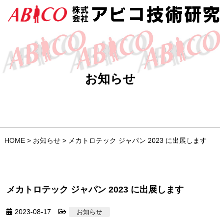
お知らせ
HOME
>
お知らせ
>
メカトロテック ジャパン 2023 に出展します
メカトロテック ジャパン 2023 に出展します
2023-08-17
お知らせ