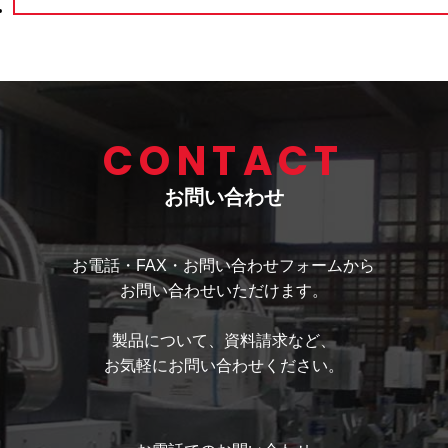
CONTACT
お問い合わせ
お電話・FAX・お問い合わせフォームから
お問い合わせいただけます。
製品について、資料請求など、
お気軽にお問い合わせください。