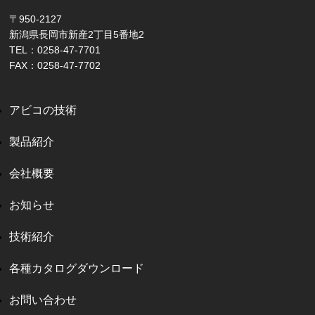
〒950-2127
新潟県長岡市新産2丁目5番地2
TEL：0258-47-7701
FAX：0258-47-7702
アビコの技術
製品紹介
会社概要
お知らせ
技術紹介
各種カタログダウンロード
お問い合わせ