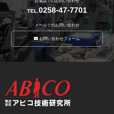
お電話でのお問い合わせ
0258-47-7701
TEL.
メールでのお問い合わせ
お問い合わせフォーム