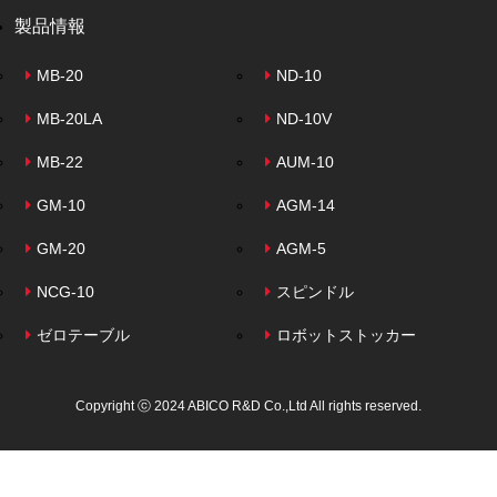
製品情報
MB-20
ND-10
MB-20LA
ND-10V
MB-22
AUM-10
GM-10
AGM-14
GM-20
AGM-5
NCG-10
スピンドル
ゼロテーブル
ロボットストッカー
Copyright ⓒ 2024 ABICO R&D Co.,Ltd All rights reserved.