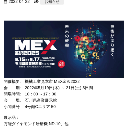
2022-04-22
お知らせ
開催概要: 機械工業見本市 MEX金沢2022
会 期: 2022年5月19日(木) ～ 21日(土) 3日間
開場時間: 10：00 ～17：00
会 場: 石川県産業展示館
小間番号: 4号館Cエリア 50
展示品：
万能ダイヤモンド研磨機 ND-10、他