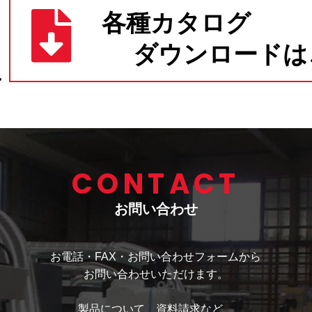
CONTACT
お問い合わせ
お電話・FAX・お問い合わせフォームから
お問い合わせいただけます。
製品について、資料請求など、