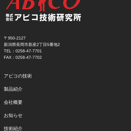
〒950-2127
新潟県長岡市新産2丁目5番地2
TEL：0258-47-7701
FAX：0258-47-7702
アビコの技術
製品紹介
会社概要
お知らせ
技術紹介