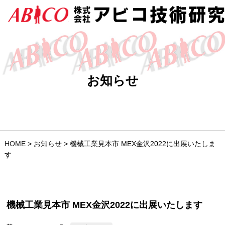
お知らせ
HOME
>
お知らせ
>
機械工業見本市 MEX金沢2022に出展いたしま
す
機械工業見本市 MEX金沢2022に出展いたします