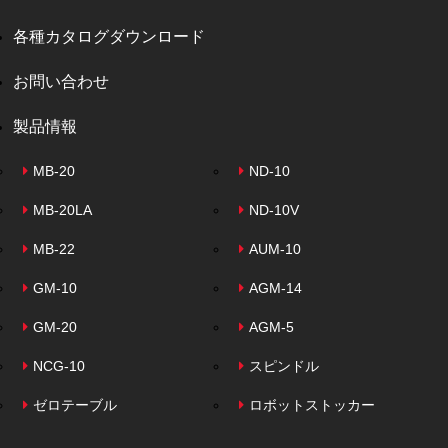
各種カタログダウンロード
お問い合わせ
製品情報
MB-20
ND-10
MB-20LA
ND-10V
MB-22
AUM-10
GM-10
AGM-14
GM-20
AGM-5
NCG-10
スピンドル
ゼロテーブル
ロボットストッカー