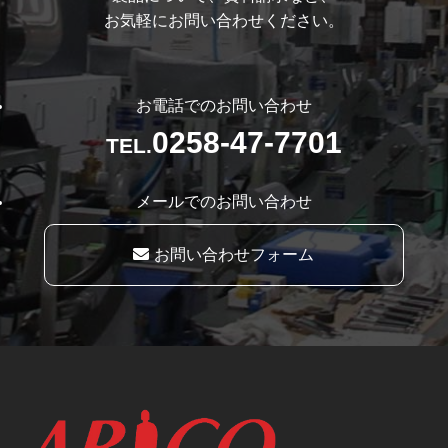
お気軽にお問い合わせください。
お電話でのお問い合わせ
0258-47-7701
TEL.
メールでのお問い合わせ
お問い合わせフォーム