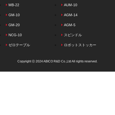
MB-22
AUM-10
GM-10
AGM-14
GM-20
AGM-5
NCG-10
スピンドル
ゼロテーブル
ロボットストッカー
Copyright ⓒ 2024 ABICO R&D Co.,Ltd All rights reserved.