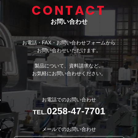
CONTACT
お問い合わせ
お電話・FAX・お問い合わせフォームから
お問い合わせいただけます。
製品について、資料請求など、
お気軽にお問い合わせください。
お電話でのお問い合わせ
0258-47-7701
TEL.
メールでのお問い合わせ