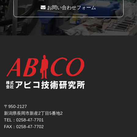
お問い合わせフォーム
〒950-2127
新潟県長岡市新産2丁目5番地2
TEL：0258-47-7701
FAX：0258-47-7702