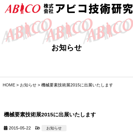
お知らせ
HOME
>
お知らせ
>
機械要素技術展2015に出展いたします
機械要素技術展2015に出展いたします
2015-05-22
お知らせ