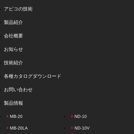
アビコの技術
製品紹介
会社概要
お知らせ
技術紹介
各種カタログダウンロード
お問い合わせ
製品情報
MB-20
ND-10
MB-20LA
ND-10V