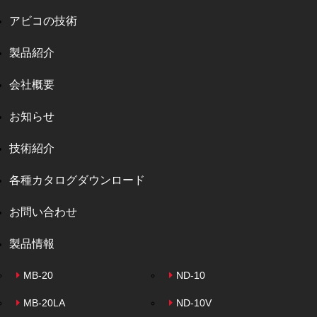
アビコの技術
製品紹介
会社概要
お知らせ
技術紹介
各種カタログダウンロード
お問い合わせ
製品情報
MB-20
ND-10
MB-20LA
ND-10V