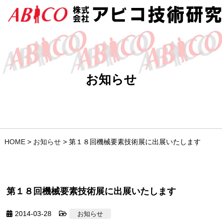
お知らせ
HOME
>
お知らせ
>
第１８回機械要素技術展に出展いたします
第１８回機械要素技術展に出展いたします
2014-03-28
お知らせ