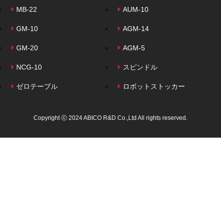
MB-22
AUM-10
GM-10
AGM-14
GM-20
AGM-5
NCG-10
スピンドル
ゼロテーブル
ロボットストッカー
Copyright ⓒ 2024 ABICO R&D Co.,Ltd All rights reserved.