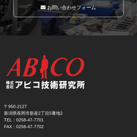
お問い合わせフォーム
〒950-2127
新潟県長岡市新産2丁目5番地2
TEL：0258-47-7701
FAX：0258-47-7702