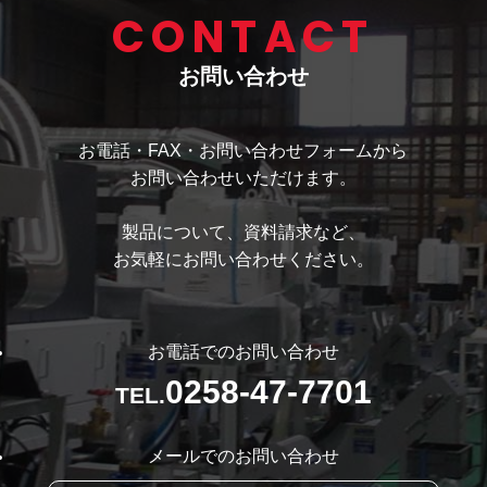
CONTACT
お問い合わせ
お電話・FAX・お問い合わせフォームから
お問い合わせいただけます。
製品について、資料請求など、
お気軽にお問い合わせください。
お電話でのお問い合わせ
0258-47-7701
TEL.
メールでのお問い合わせ