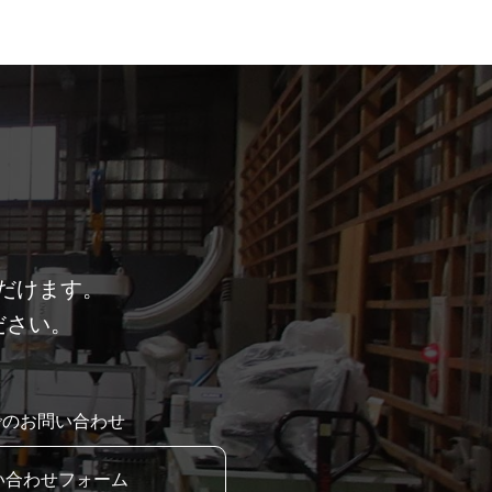
だけます。
ださい。
でのお問い合わせ
い合わせフォーム