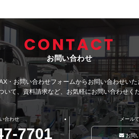
CONTACT
お問い合わせ
AX・お問い合わせフォームから
お問い合わせいた
ついて、資料請求など、
お気軽にお問い合わせく
い合わせ
メール
47-7701
お問