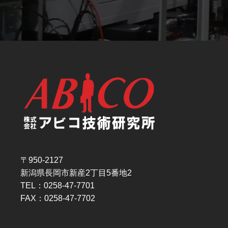
〒950-2127
新潟県長岡市新産2丁目5番地2
TEL：0258-47-7701
FAX：0258-47-7702