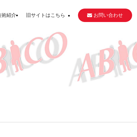
技術紹介
旧サイトはこちら
お問い合わせ