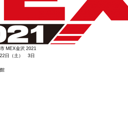
EX金沢 2021
22日（土） 3日
館