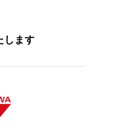
いたします