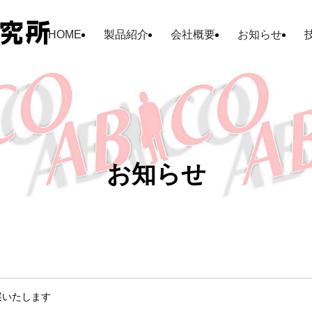
HOME
製品紹介
会社概要
お知らせ
お知らせ
出展いたします