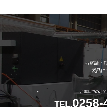
お電話・F
製品に
お電話でのお問
0258-
TEL.