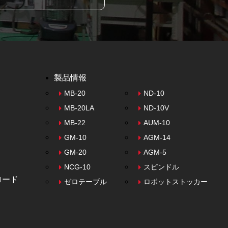
製品情報
MB-20
ND-10
MB-20LA
ND-10V
MB-22
AUM-10
GM-10
AGM-14
GM-20
AGM-5
NCG-10
スピンドル
ロード
ゼロテーブル
ロボットストッカー