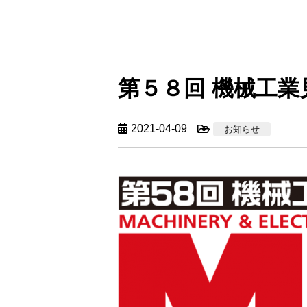
第５８回 機械工業
2021-04-09
お知らせ