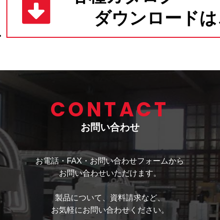
CONTACT
お問い合わせ
お電話・FAX・お問い合わせフォームから
お問い合わせいただけます。
製品について、資料請求など、
お気軽にお問い合わせください。