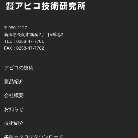
〒950-2127
新潟県長岡市新産2丁目5番地2
TEL：0258-47-7701
FAX：0258-47-7702
アビコの技術
製品紹介
会社概要
お知らせ
技術紹介
各種カタログダウンロード