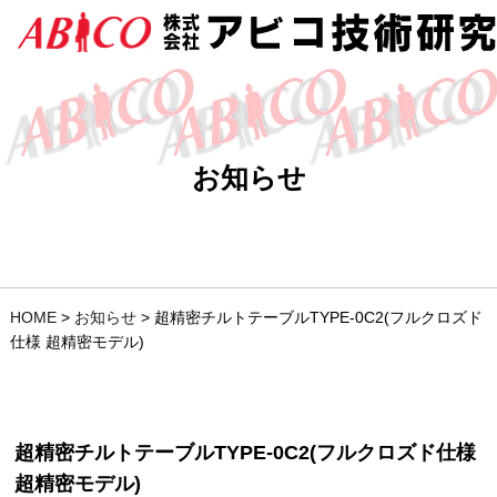
お知らせ
HOME
>
お知らせ
>
超精密チルトテーブルTYPE-0C2(フルクロズド
仕様 超精密モデル)
超精密チルトテーブルTYPE-0C2(フルクロズド仕様
超精密モデル)