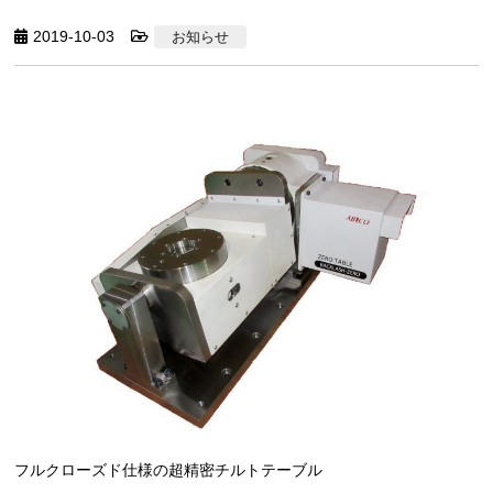
2019-10-03
お知らせ
フルクローズド仕様の超精密チルトテーブル