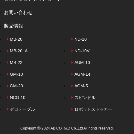
お問い合わせ
製品情報
MB-20
ND-10
MB-20LA
ND-10V
MB-22
AUM-10
GM-10
AGM-14
GM-20
AGM-5
NCG-10
スピンドル
ゼロテーブル
ロボットストッカー
Copyright ⓒ 2024 ABICO R&D Co.,Ltd All rights reserved.