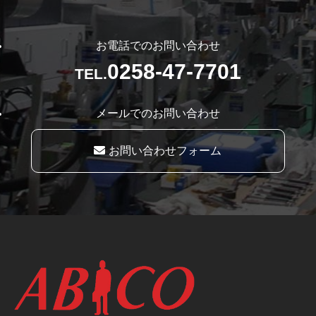
お電話でのお問い合わせ
0258-47-7701
TEL.
メールでのお問い合わせ
お問い合わせフォーム