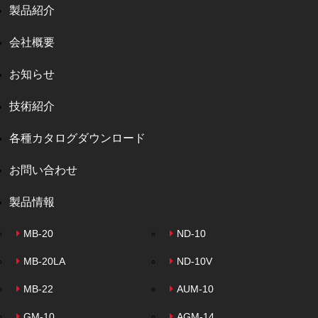
製品紹介
会社概要
お知らせ
技術紹介
各種カタログダウンロード
お問い合わせ
製品情報
MB-20
ND-10
MB-20LA
ND-10V
MB-22
AUM-10
GM-10
AGM-14