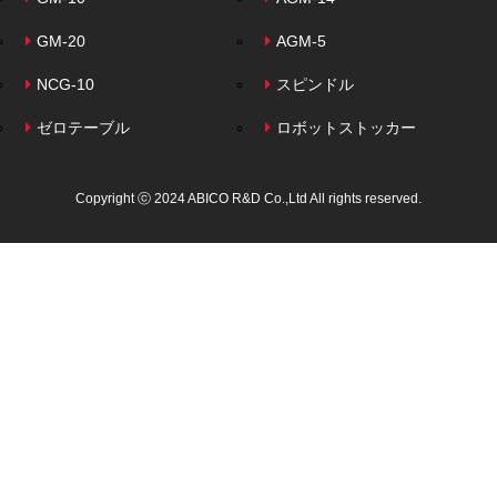
GM-20
AGM-5
NCG-10
スピンドル
ゼロテーブル
ロボットストッカー
Copyright ⓒ 2024 ABICO R&D Co.,Ltd All rights reserved.