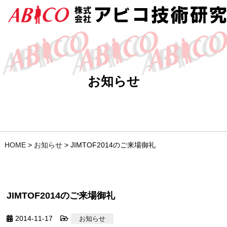
お知らせ
HOME
>
お知らせ
>
JIMTOF2014のご来場御礼
JIMTOF2014のご来場御礼
2014-11-17
お知らせ