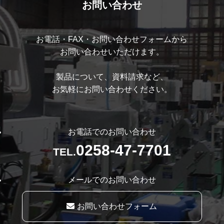
お問い合わせ
お電話・FAX・お問い合わせフォームから
お問い合わせいただけます。
製品について、資料請求など、
お気軽にお問い合わせください。
お電話でのお問い合わせ
0258-47-7701
TEL.
メールでのお問い合わせ
お問い合わせフォーム