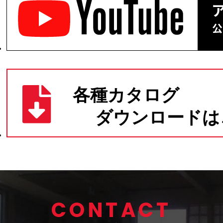
CONTACT