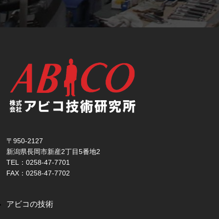
〒950-2127
新潟県長岡市新産2丁目5番地2
TEL：0258-47-7701
FAX：0258-47-7702
アビコの技術