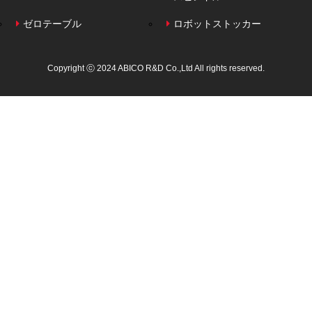
ゼロテーブル
ロボットストッカー
Copyright ⓒ 2024 ABICO R&D Co.,Ltd All rights reserved.