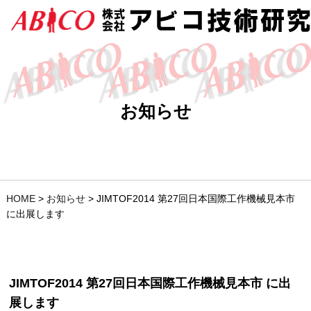
お知らせ
HOME
>
お知らせ
>
JIMTOF2014 第27回日本国際工作機械見本市
に出展します
JIMTOF2014 第27回日本国際工作機械見本市 に出
展します