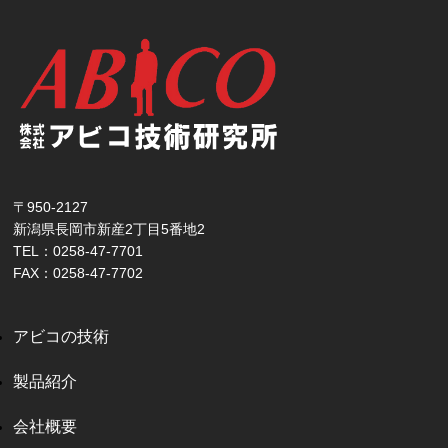
〒950-2127
新潟県長岡市新産2丁目5番地2
TEL：0258-47-7701
FAX：0258-47-7702
アビコの技術
製品紹介
会社概要