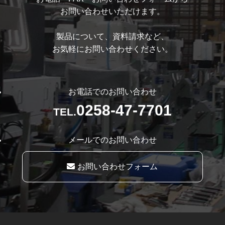
お問い合わせいただけます。
製品について、資料請求など、
お気軽にお問い合わせください。
お電話でのお問い合わせ
0258-47-7701
TEL.
メールでのお問い合わせ
お問い合わせフォーム