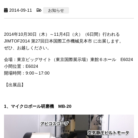
2014-09-11
お知らせ
2014年10月30日（木）～11月4日（火）（6日間）行われる
JIMTOF2014 第27回日本国際工作機械見本市 に出展します。
ぜひ、お越しください。
会場：東京ビッグサイト（東京国際展示場）東館６ホール E6024
小間位置：E6024
開場時間：9:00～17:00
【出展品】
1、マイクロボール研磨機 MB-20