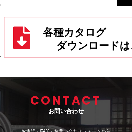
CONTACT
お問い合わせ
お電話・FAX・お問い合わせフォームから