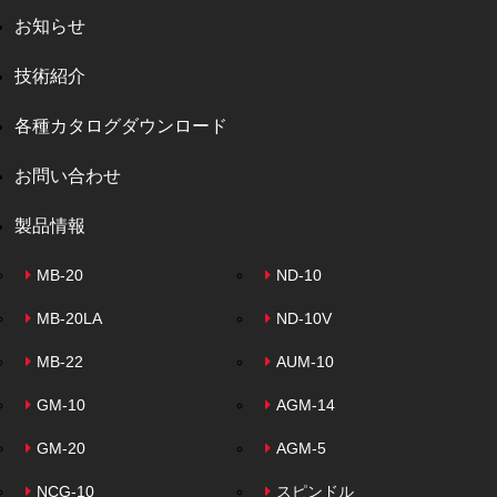
お知らせ
技術紹介
各種カタログダウンロード
お問い合わせ
製品情報
MB-20
ND-10
MB-20LA
ND-10V
MB-22
AUM-10
GM-10
AGM-14
GM-20
AGM-5
NCG-10
スピンドル