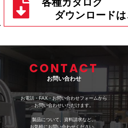
CONTACT
お問い合わせ
お電話・FAX・お問い合わせフォームから
お問い合わせいただけます。
製品について、資料請求など、
お気軽にお問い合わせください。