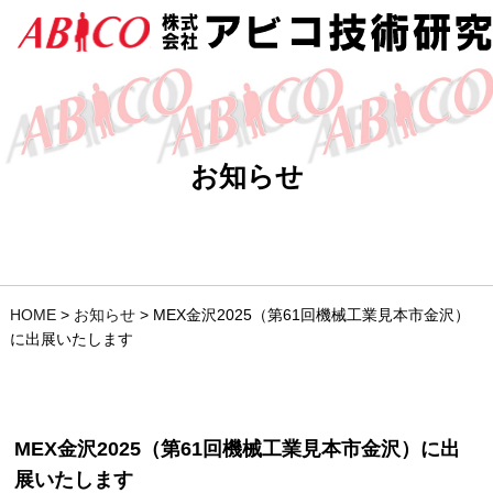
お知らせ
HOME
>
お知らせ
>
MEX金沢2025（第61回機械工業見本市金沢）
に出展いたします
MEX金沢2025（第61回機械工業見本市金沢）に出
展いたします