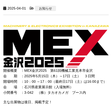
2025-04-01
お知らせ
開催概要 ：MEX金沢2025 第61回機械工業見本市金沢
会 期 ：2025年5月15日（木）～17日（土） ３日間
開場時間 ：10：00 ～17：00（最終日17日（土）は16:00まで）
会 場 ：石川県産業展示館（入場無料）
小間番号 ：3-042 （株）タカオカメガ ブース内
主な出展物は後日、掲載予定！