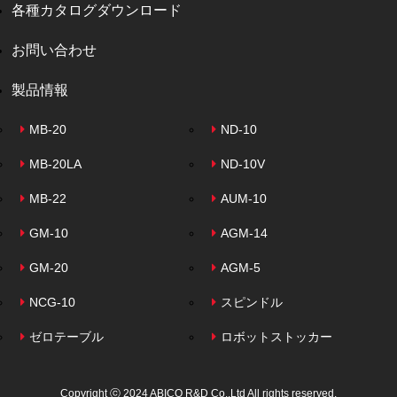
各種カタログダウンロード
お問い合わせ
製品情報
MB-20
ND-10
MB-20LA
ND-10V
MB-22
AUM-10
GM-10
AGM-14
GM-20
AGM-5
NCG-10
スピンドル
ゼロテーブル
ロボットストッカー
Copyright ⓒ 2024 ABICO R&D Co.,Ltd All rights reserved.