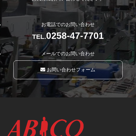
お電話でのお問い合わせ
0258-47-7701
TEL.
メールでのお問い合わせ
お問い合わせフォーム