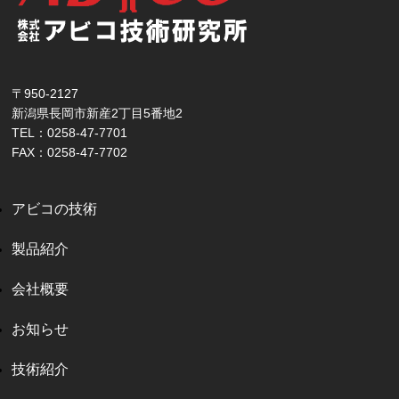
〒950-2127
新潟県長岡市新産2丁目5番地2
TEL：0258-47-7701
FAX：0258-47-7702
アビコの技術
製品紹介
会社概要
お知らせ
技術紹介