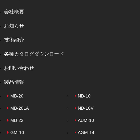
会社概要
お知らせ
技術紹介
各種カタログダウンロード
お問い合わせ
製品情報
MB-20
ND-10
MB-20LA
ND-10V
MB-22
AUM-10
GM-10
AGM-14