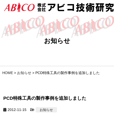
お知らせ
HOME
>
お知らせ
>
PCD特殊工具の製作事例を追加しました
PCD特殊工具の製作事例を追加しました
2012-11-15
お知らせ