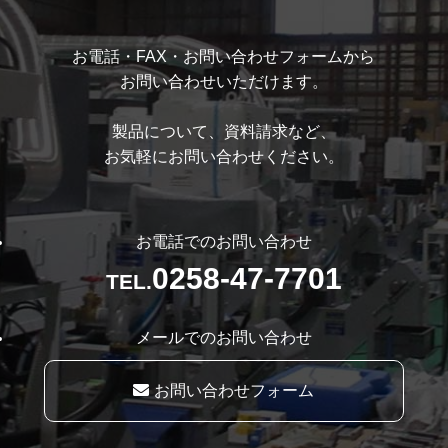
お電話・FAX・お問い合わせフォームから
お問い合わせいただけます。
製品について、資料請求など、
お気軽にお問い合わせください。
お電話でのお問い合わせ
0258-47-7701
TEL.
メールでのお問い合わせ
お問い合わせフォーム