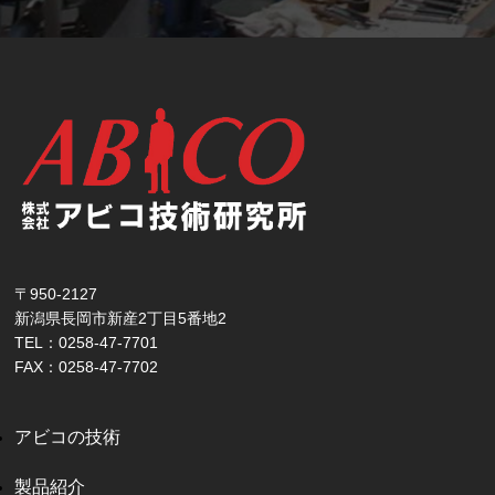
〒950-2127
新潟県長岡市新産2丁目5番地2
TEL：0258-47-7701
FAX：0258-47-7702
アビコの技術
製品紹介