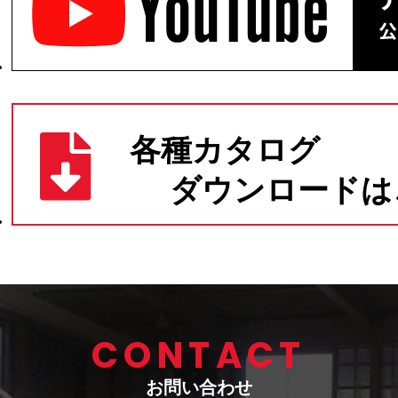
CONTACT
お問い合わせ