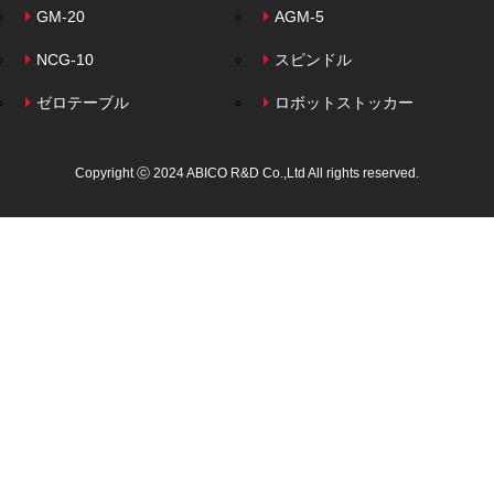
GM-20
AGM-5
NCG-10
スピンドル
ゼロテーブル
ロボットストッカー
Copyright ⓒ 2024 ABICO R&D Co.,Ltd All rights reserved.