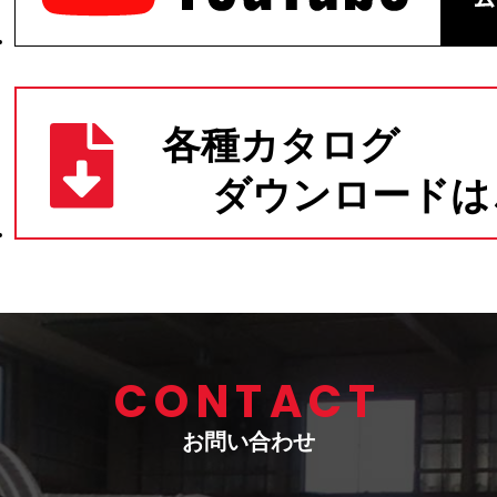
CONTACT
お問い合わせ