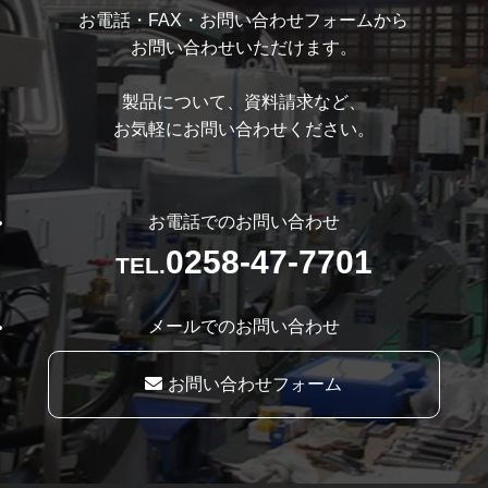
お電話・FAX・お問い合わせフォームから
お問い合わせいただけます。
製品について、資料請求など、
お気軽にお問い合わせください。
お電話でのお問い合わせ
0258-47-7701
TEL.
メールでのお問い合わせ
お問い合わせフォーム