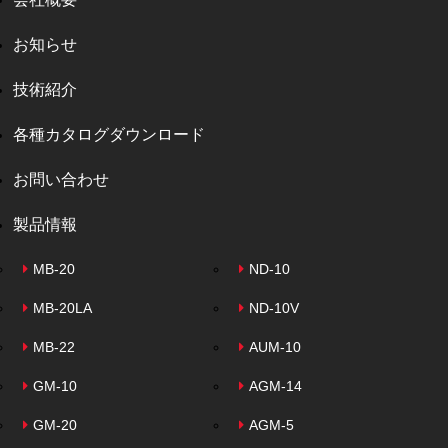
お知らせ
技術紹介
各種カタログダウンロード
お問い合わせ
製品情報
MB-20
ND-10
MB-20LA
ND-10V
MB-22
AUM-10
GM-10
AGM-14
GM-20
AGM-5