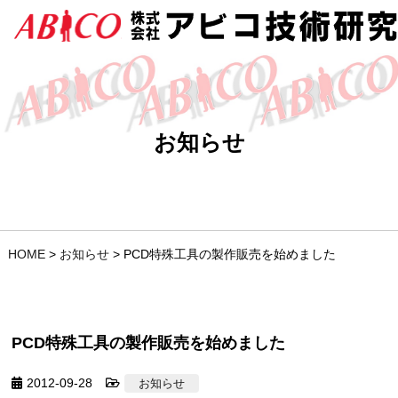
お知らせ
HOME
>
お知らせ
>
PCD特殊工具の製作販売を始めました
PCD特殊工具の製作販売を始めました
2012-09-28
お知らせ