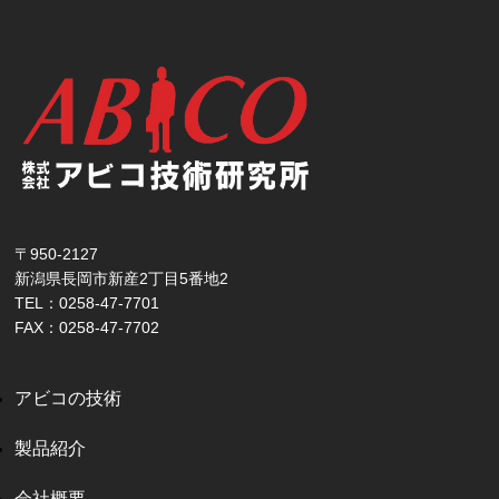
〒950-2127
新潟県長岡市新産2丁目5番地2
TEL：0258-47-7701
FAX：0258-47-7702
アビコの技術
製品紹介
会社概要