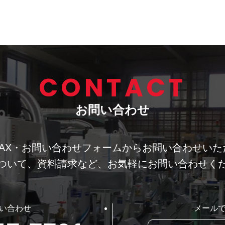
CONTACT
お問い合わせ
AX・お問い合わせフォームから
お問い合わせいた
ついて、資料請求など、
お気軽にお問い合わせく
い合わせ
メール