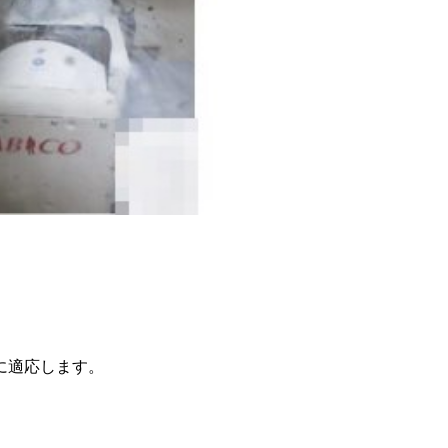
）に適応します。