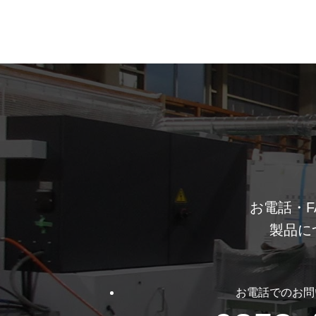
お電話・F
製品に
お電話でのお問