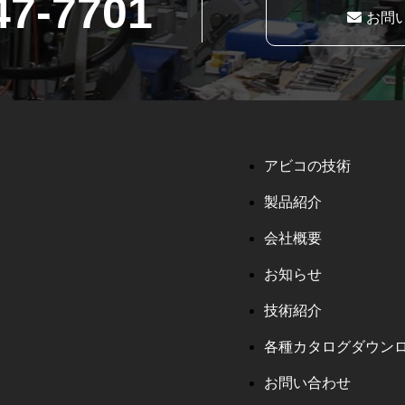
47-7701
お問
アビコの技術
製品紹介
会社概要
お知らせ
技術紹介
各種カタログダウン
お問い合わせ