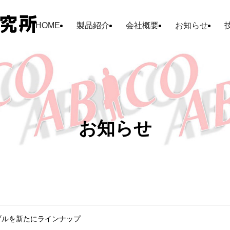
HOME
製品紹介
会社概要
お知らせ
お知らせ
ブルを新たにラインナップ