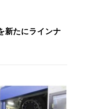
を新たにラインナ