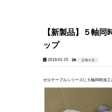
【新製品】５軸同
ップ
2019-01-15
お知らせ
ゼロテーブルシリーズに５軸同時加工