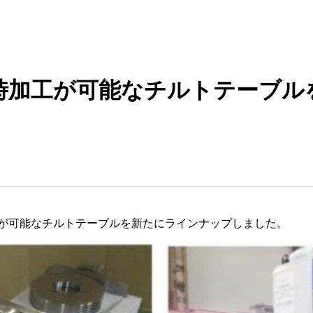
時加工が可能なチルトテーブル
が可能なチルトテーブルを新たにラインナップしました。