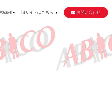
技術紹介
旧サイトはこちら
お問い合わせ