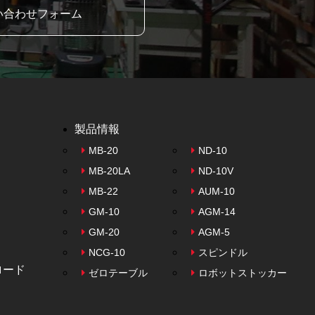
い合わせフォーム
製品情報
MB-20
ND-10
MB-20LA
ND-10V
MB-22
AUM-10
GM-10
AGM-14
GM-20
AGM-5
NCG-10
スピンドル
ロード
ゼロテーブル
ロボットストッカー