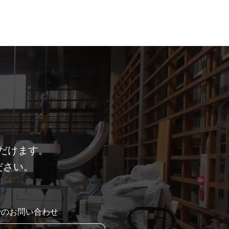
だけます。
ださい。
でのお問い合わせ