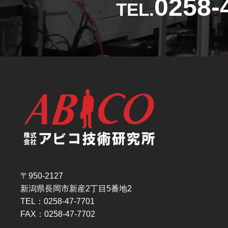
0258-
TEL.
〒950-2127
新潟県長岡市新産2丁目5番地2
TEL：0258-47-7701
FAX：0258-47-7702