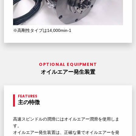
※高剛性タイプは14,000min-1
OPTIONAL EQUIPMENT
オイルエアー発生装置
FEATURES
主の特徴
高速スピンドルの潤滑にはオイルエアー潤滑を使用しま
す。
オイルエアー発生装置は、正確な量でオイルエアーを発