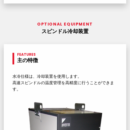
OPTIONAL EQUIPMENT
スピンドル冷却装置
FEATURES
主の特徴
水冷仕様は、冷却装置を使用します。
高速スピンドルの温度管理を高精度に行うことができま
す。