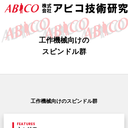
工作機械向けの
スピンドル群
工作機械向けのスピンドル群
FEATURES