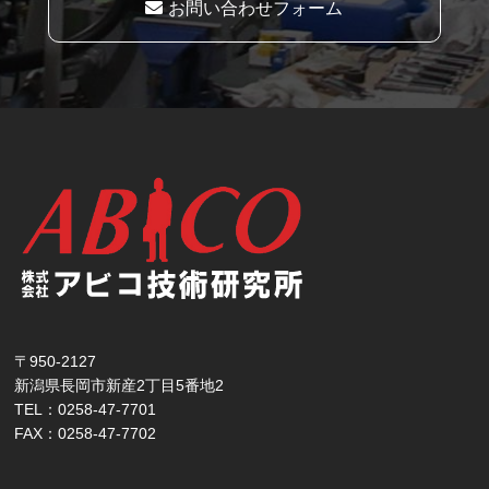
お問い合わせフォーム
〒950-2127
新潟県長岡市新産2丁目5番地2
TEL：0258-47-7701
FAX：0258-47-7702