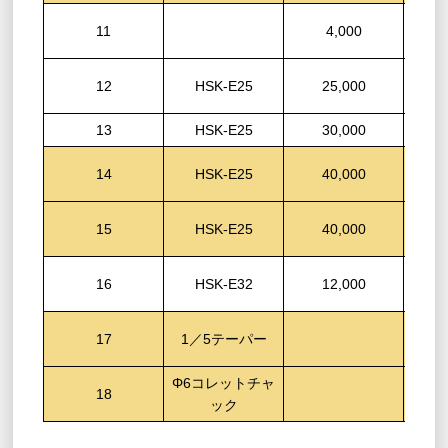
ABI
11
4,000
FAN
12
HSK-E25
25,000
13
HSK-E25
30,000
ABI
14
HSK-E25
40,000
FAN
15
HSK-E25
40,000
ABI
16
HSK-E32
12,000
ABI
17
1／5テーパー
Φ6コレットチャ
ABI
18
ック