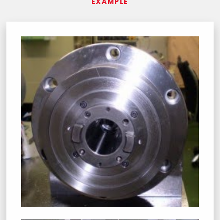
EXAMPLE