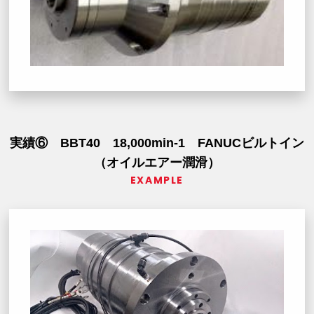
実績⑥ BBT40 18,000min-1 FANUCビルトイン
（オイルエアー潤滑）
EXAMPLE