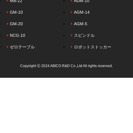
MB-22
AUM-10
GM-10
AGM-14
GM-20
AGM-5
NCG-10
スピンドル
ゼロテーブル
ロボットストッカー
Copyright ⓒ 2024 ABICO R&D Co.,Ltd All rights reserved.