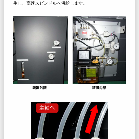
生し、高速スピンドルへ供給します。