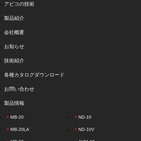
アビコの技術
製品紹介
会社概要
お知らせ
技術紹介
各種カタログダウンロード
お問い合わせ
製品情報
MB-20
ND-10
MB-20LA
ND-10V