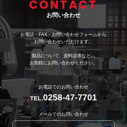
CONTACT
お問い合わせ
お電話・FAX・お問い合わせフォームから
お問い合わせいただけます。
製品について、資料請求など、
お気軽にお問い合わせください。
お電話でのお問い合わせ
0258-47-7701
TEL.
メールでのお問い合わせ