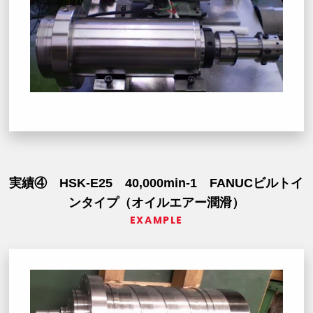
実績④ HSK-E25 40,000min-1 FANUCビルトイ
ンタイプ（オイルエアー潤滑）
EXAMPLE