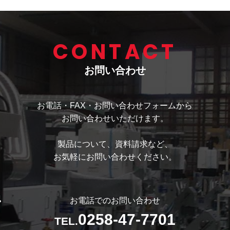
CONTACT
お問い合わせ
お電話・FAX・お問い合わせフォームから
お問い合わせいただけます。
製品について、資料請求など、
お気軽にお問い合わせください。
お電話でのお問い合わせ
0258-47-7701
TEL.