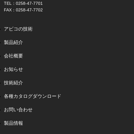
TEL：0258-47-7701
FAX：0258-47-7702
アビコの技術
製品紹介
会社概要
お知らせ
技術紹介
各種カタログダウンロード
お問い合わせ
製品情報