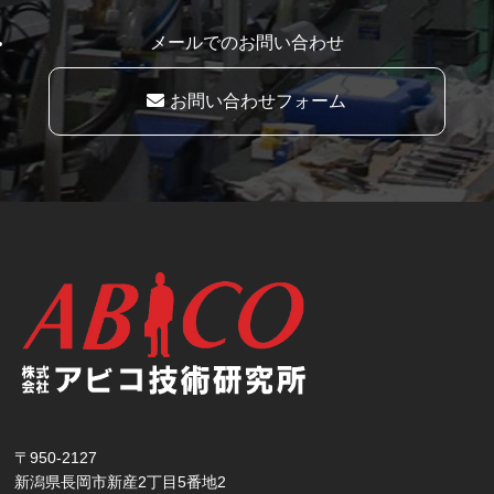
メールでのお問い合わせ
お問い合わせフォーム
〒950-2127
新潟県長岡市新産2丁目5番地2