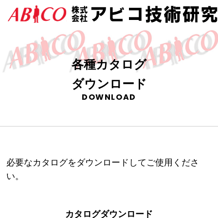
各種カタログ
ダウンロード
DOWNLOAD
必要なカタログをダウンロードしてご使用くださ
い。
カタログダウンロード