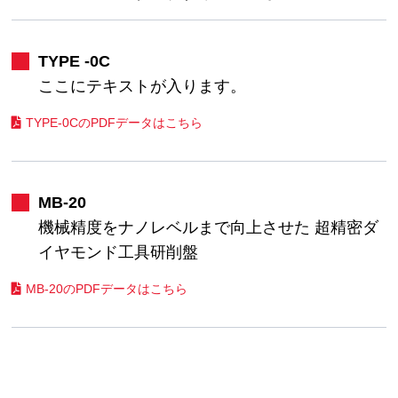
TYPE -0C
ここにテキストが入ります。
TYPE-0CのPDFデータはこちら
MB-20
機械精度をナノレベルまで向上させた 超精密ダ
イヤモンド工具研削盤
MB-20のPDFデータはこちら