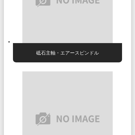
砥石主軸・エアースピンドル