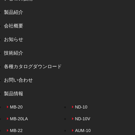
製品紹介
会社概要
お知らせ
技術紹介
各種カタログダウンロード
お問い合わせ
製品情報
MB-20
ND-10
MB-20LA
ND-10V
MB-22
AUM-10