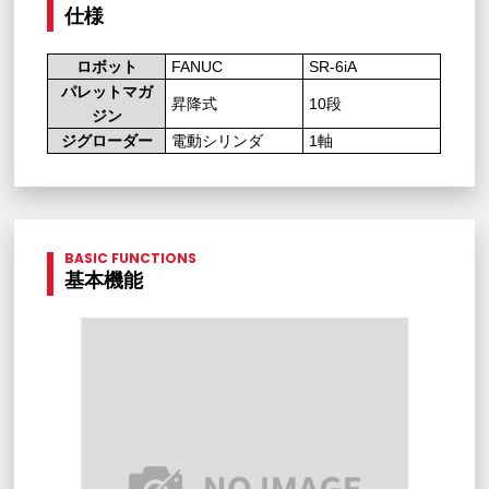
仕様
ロボット
FANUC
SR-6iA
パレットマガ
昇降式
10段
ジン
ジグローダー
電動シリンダ
1軸
BASIC FUNCTIONS
基本機能