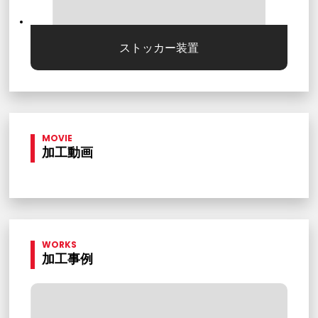
ストッカー装置
MOVIE
加工動画
WORKS
加工事例