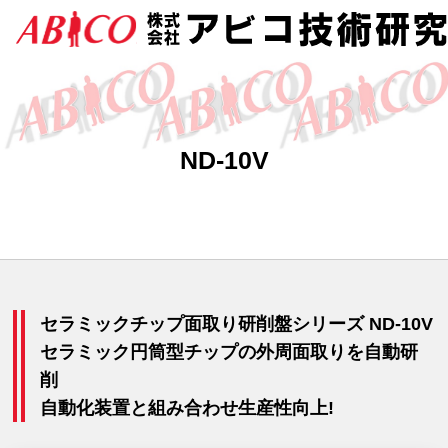
ND-10V
セラミックチップ面取り研削盤シリーズ ND-10V
セラミック円筒型チップの外周面取りを自動研
削
自動化装置と組み合わせ生産性向上!