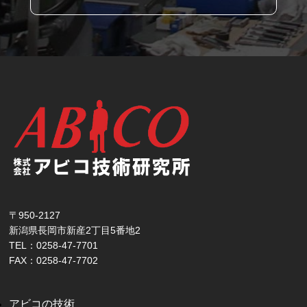
〒950-2127
新潟県長岡市新産2丁目5番地2
TEL：0258-47-7701
FAX：0258-47-7702
アビコの技術