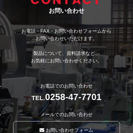
CONTACT
お問い合わせ
お電話・FAX・お問い合わせフォームから
お問い合わせいただけます。
製品について、資料請求など、
お気軽にお問い合わせください。
お電話でのお問い合わせ
0258-47-7701
TEL.
メールでのお問い合わせ
お問い合わせフォーム