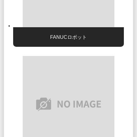
FANUCロボット