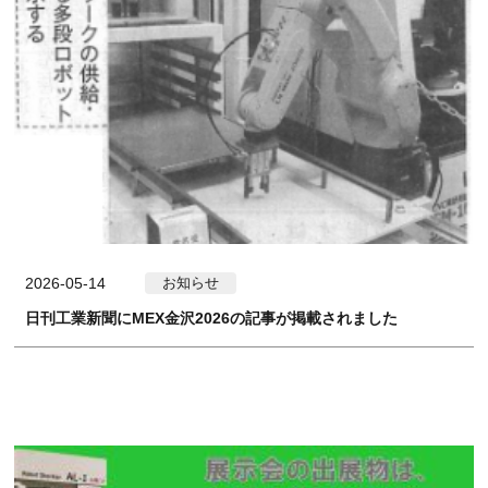
2026-05-14
お知らせ
日刊工業新聞にMEX金沢2026の記事が掲載されました