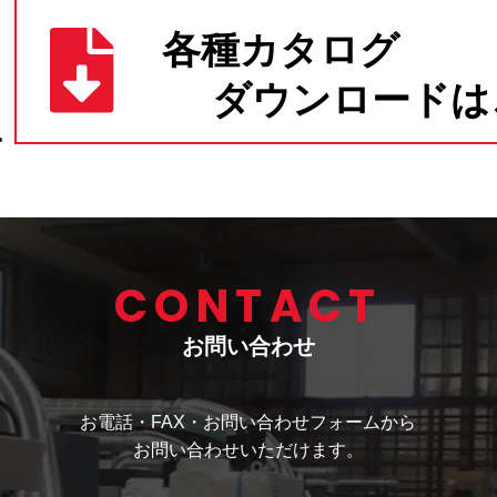
CONTACT
お問い合わせ
お電話・FAX・お問い合わせフォームから
お問い合わせいただけます。