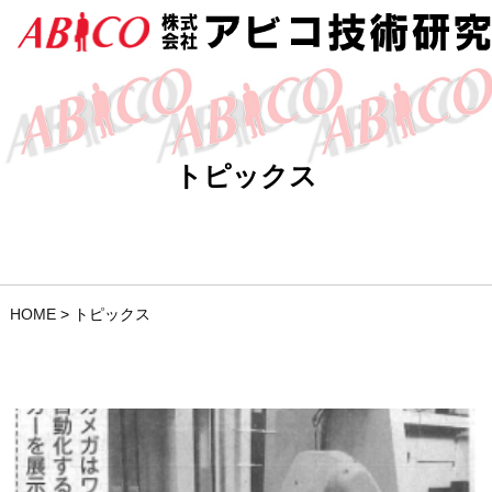
トピックス
HOME
>
トピックス