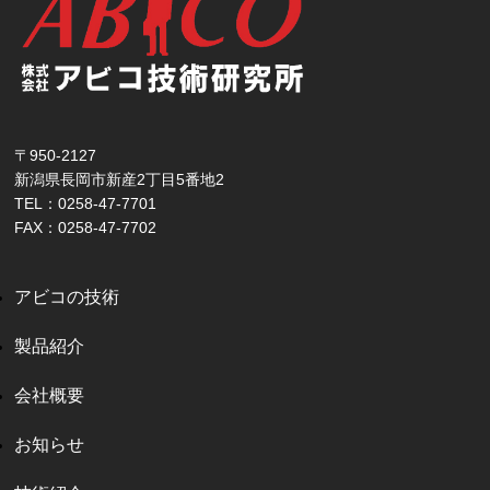
〒950-2127
新潟県長岡市新産2丁目5番地2
TEL：0258-47-7701
FAX：0258-47-7702
アビコの技術
製品紹介
会社概要
お知らせ