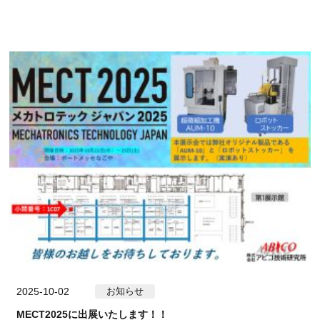
2025-10-02
お知らせ
MECT2025に出展いたします！！