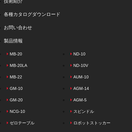
技術紹介
各種カタログダウンロード
お問い合わせ
製品情報
MB-20
ND-10
MB-20LA
ND-10V
MB-22
AUM-10
GM-10
AGM-14
GM-20
AGM-5
NCG-10
スピンドル
ゼロテーブル
ロボットストッカー