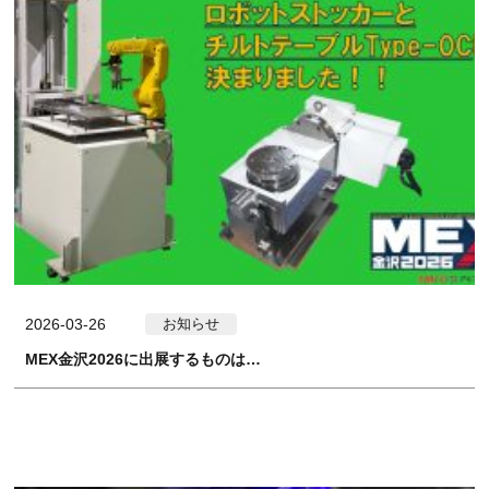
2026-03-26
お知らせ
MEX金沢2026に出展するものは…