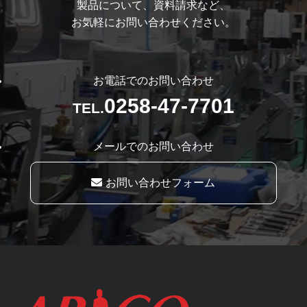
製品について、資料請求など、
お気軽にお問い合わせください。
お電話でのお問い合わせ
0258-47-7701
TEL.
メールでのお問い合わせ
お問い合わせフォーム