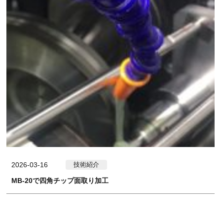
2026-03-16
技術紹介
MB-20で四角チップ面取り加工