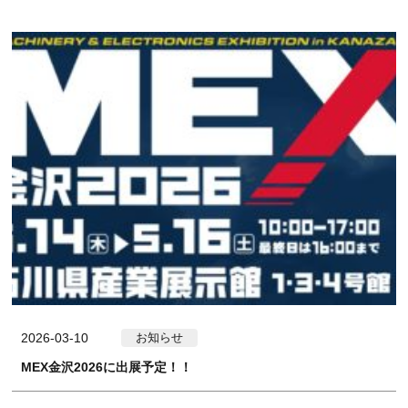
2026-03-10
お知らせ
MEX金沢2026に出展予定！！