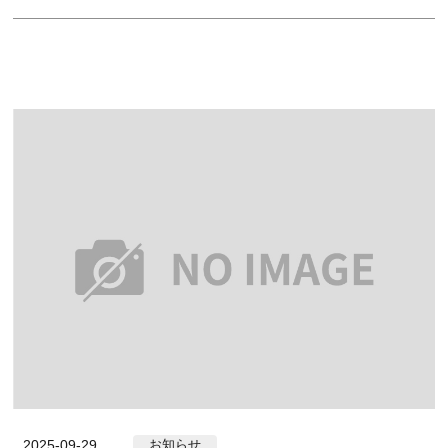
2025-09-29
お知らせ